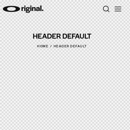
HEADER DEFAULT
HOME
HEADER DEFAULT